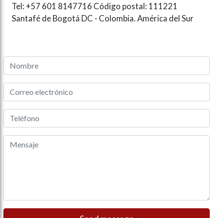
Tel: +57 601 8147716 Código postal: 111221
Santafé de Bogotá DC - Colombia. América del Sur