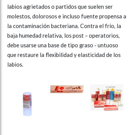
labios agrietados o partidos que suelen ser
molestos, dolorosos e incluso fuente propensa a
la contaminación bacteriana. Contra el frío, la
baja humedad relativa, los post – operatorios,
debe usarse una base de tipo graso - untuoso
que restaure la flexibilidad y elasticidad de los
labios.