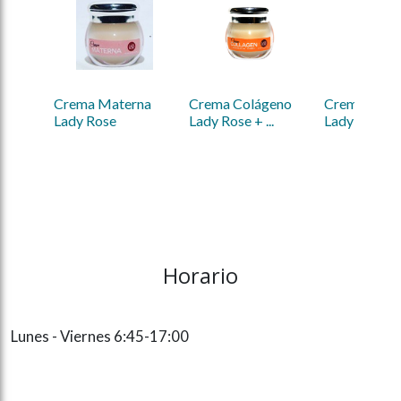
Crema Materna 
Crema Colágeno 
Crema Mate
Lady Rose
Lady Rose + ...
Lady Rose-Nu
Horario
Lunes - Viernes 6:45-17:00