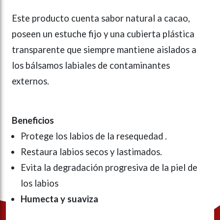
Este producto cuenta sabor natural a cacao,
poseen un estuche fijo y una cubierta plástica
transparente que siempre mantiene aislados a
los bálsamos labiales de contaminantes
externos.
Beneficios
Protege los labios de la resequedad .
Restaura labios secos y lastimados.
Evita la degradación progresiva de la piel de
los labios
Humecta y suaviza