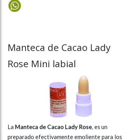
Manteca de Cacao Lady
Rose Mini labial
La
Manteca de Cacao Lady Rose
, es un
preparado efectivamente emoliente para los