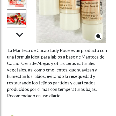
La Manteca de Cacao Lady Rose es un producto con
una fórmula ideal para labios a base de Manteca de
Cacao, Cera de Abejas y otras ceras naturales
vegetales, así como emolientes, que suavizan y
humectan los labios, evitando la resequedad y
restaurando los tejidos partidos y cuarteados,
producidos por climas con temperaturas bajas.
Recomendado en uso diario.