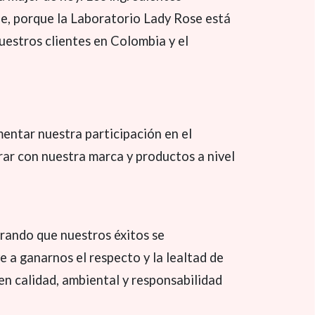
le, porque la Laboratorio Lady Rose está
uestros clientes en Colombia y el
entar nuestra participación en el
rar con nuestra marca y productos a nivel
rando que nuestros éxitos se
e a ganarnos el respecto y la lealtad de
en calidad, ambiental y responsabilidad