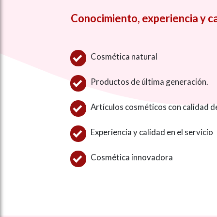
Conocimiento, experiencia y c
Cosmética natural
Productos de última generación.
Artículos cosméticos con calidad d
Experiencia y calidad en el servicio
Cosmética innovadora