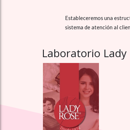
Estableceremos una estruct
sistema de atención al clien
Laboratorio Lad