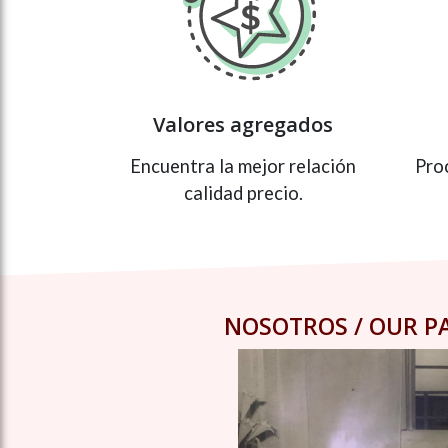
Valores agregados
Encuentra la mejor relación
Pro
calidad precio.
NOSOTROS / OUR P