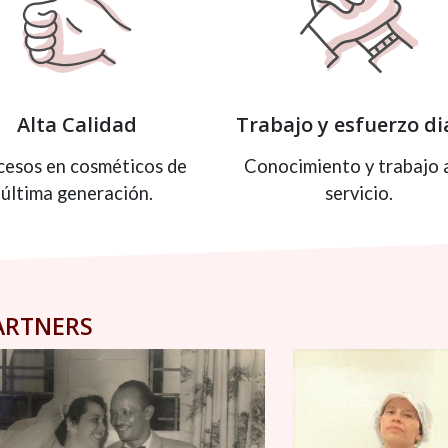
Alta Calidad
Trabajo y esfuerzo di
cesos en cosméticos de
Conocimiento y trabajo 
última generación.
servicio.
ARTNERS