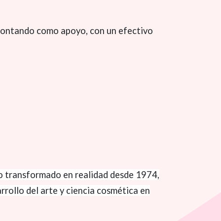
 contando como apoyo, con un efectivo
ño transformado en realidad desde 1974,
arrollo del arte y ciencia cosmética en