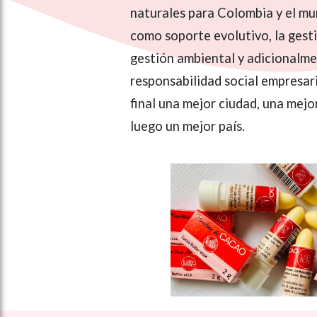
naturales para Colombia y el m
como soporte evolutivo, la gesti
gestión ambiental y adicionalme
responsabilidad social empresari
final una mejor ciudad, una mejo
luego un mejor país.