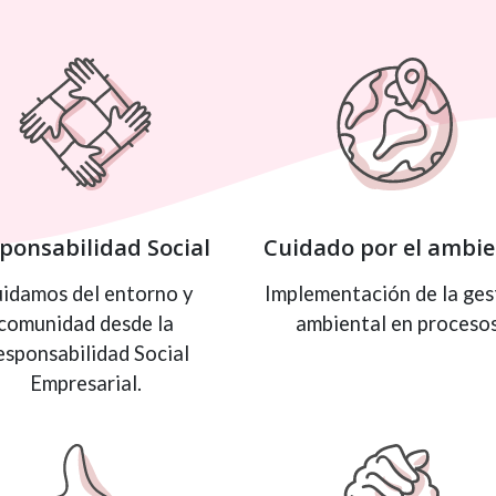
ponsabilidad Social
Cuidado por el ambi
idamos del entorno y
Implementación de la ges
comunidad desde la
ambiental en proceso
esponsabilidad Social
Empresarial.