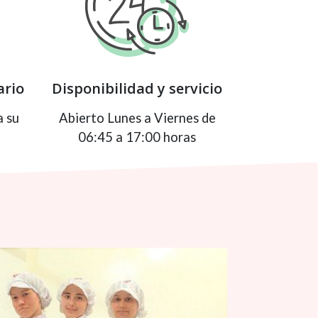
ario
Disponibilidad y servicio
a su
Abierto Lunes a Viernes de
06:45 a 17:00 horas