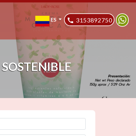
ES
3153892750
SOSTENIBLE