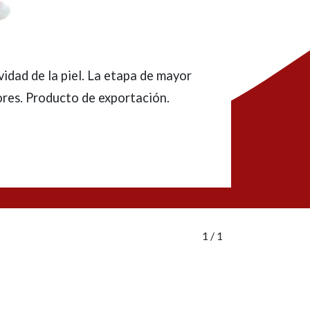
vidad de la piel. La etapa de mayor
ores. Producto de exportación.
1
/ 1