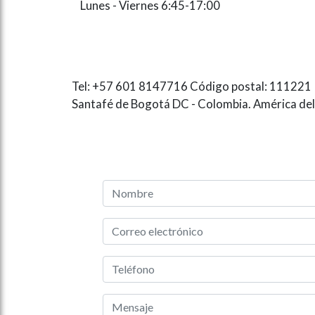
Lunes - Viernes 6:45-17:00
Tel: +57 601 8147716 Código postal: 111221
Santafé de Bogotá DC - Colombia. América del