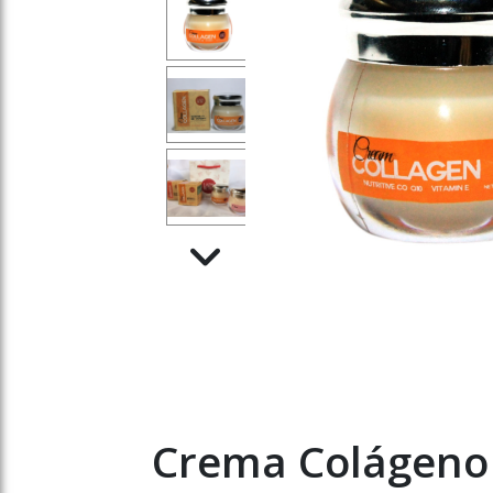
Crema Colágeno 