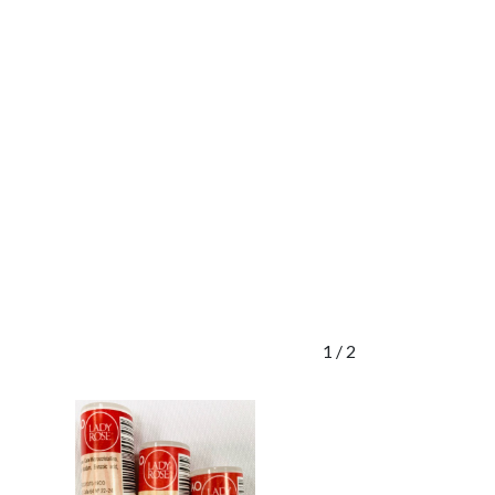
1
/ 2