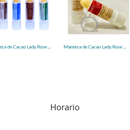
ca de Cacao Lady Rose ...
Manteca de Cacao Lady Rose ...
Horario