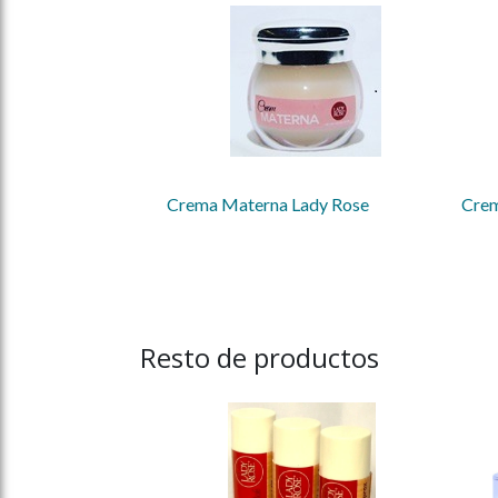
Crema Materna Lady Rose
Crem
Resto de productos