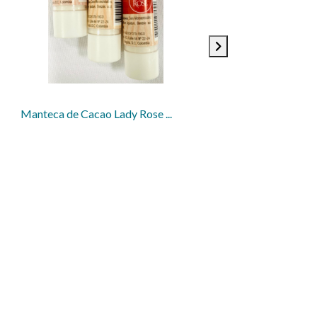
Manteca de Cacao Lady Rose ...