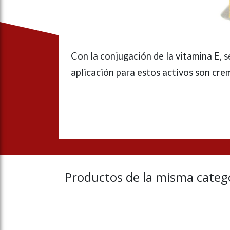
Con la conjugación de la vitamina E, s
aplicación para estos activos son cre
Productos de la misma catego