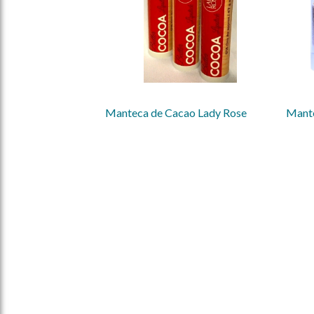
Manteca de Cacao Lady Rose
Mante