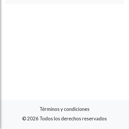
Términos y condiciones
© 2026 Todos los derechos reservados