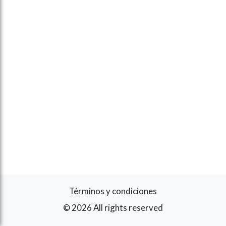
Términos y condiciones
© 2026 All rights reserved